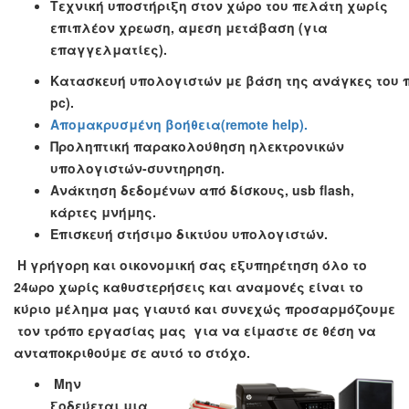
Τεχνική υποστήριξη στον χώρο του πελάτη χωρίς
επιπλέον χρεωση, αμεση μετάβαση (για
επαγγελματίες).
Κατασκευή υπολογιστών με βάση της ανάγκες του 
pc).
Απομακρυσμένη βοήθεια(remote help).
Προληπτική παρακολούθηση ηλεκτρονικών
υπολογιστών-συντηρηση.
Ανάκτηση δεδομένων από δίσκους, usb flash,
κάρτες μνήμης.
Επισκευή στήσιμο δικτύου υπολογιστών.
Η γρήγορη και οικονομική σας εξυπηρέτηση όλο το
24ωρο χωρίς καθυστερήσεις και αναμονές είναι το
κύριο μέλημα μας γιαυτό και συνεχώς προσαρμόζουμε
τον τρόπο εργασίας μας για να είμαστε σε θέση να
ανταποκριθούμε σε αυτό το στόχο.
Μην
ξοδεύεται μια