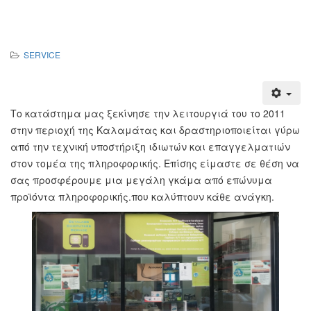
SERVICE
Το κατάστημα μας ξεκίνησε την λειτουργιά του το 2011
στην περιοχή της Καλαμάτας και δραστηριοποιείται γύρω
από την τεχνική υποστήριξη ιδιωτών
και επαγγελματιών
στον τομέα της πληροφορικής.
Επίσης είμαστε σε θέση να
σας προσφέρουμε μια μεγάλη γκάμα από επώνυμα
προϊόντα πληροφορικής.που καλύπτουν κάθε ανάγκη.