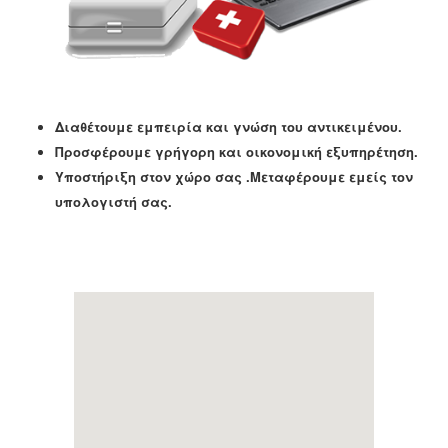
Διαθέτουμε εμπειρία και γνώση του αντικειμένου.
Προσφέρουμε γρήγορη και οικονομική εξυπηρέτηση.
Υποστήριξη στον χώρο σας .Μεταφέρουμε εμείς τον
υπολογιστή σας.