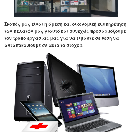
Σκοπός μας είναι η άμεση και οικονομική εξυπηρέτηση
των πελατών μας γιαυτό και συνεχώς προσαρμόζουμε
τον τρόπο εργασίας μας για να είμαστε σε θέση να
ανταποκριθούμε σε αυτό το στόχο!!.