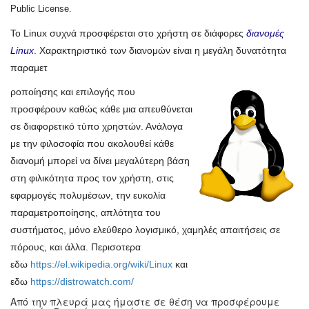
Public License.
Το Linux συχνά προσφέρεται στο χρήστη σε διάφορες
διανομές
Linux
. Χαρακτηριστικό των διανομών είναι η μεγάλη δυνατότητα
παραμετ
ροποίησης και επιλογής που
προσφέρουν καθώς κάθε μια απευθύνεται
σε διαφορετικό τύπο χρηστών. Ανάλογα
με την φιλοσοφία που ακολουθεί κάθε
διανομή μπορεί να δίνει μεγαλύτερη βάση
στη φιλικότητα προς τον χρήστη, στις
εφαρμογές πολυμέσων, την ευκολία
παραμετροποίησης, απλότητα του
συστήματος, μόνο ελεύθερο λογισμικό, χαμηλές απαιτήσεις σε
πόρους, και άλλα. Περισοτερα
εδω
https://el.wikipedia.org/wiki/Linux
και
εδω
https://distrowatch.com/
Από την πλευρά μας ήμαστε σε θέση να προσφέρουμε