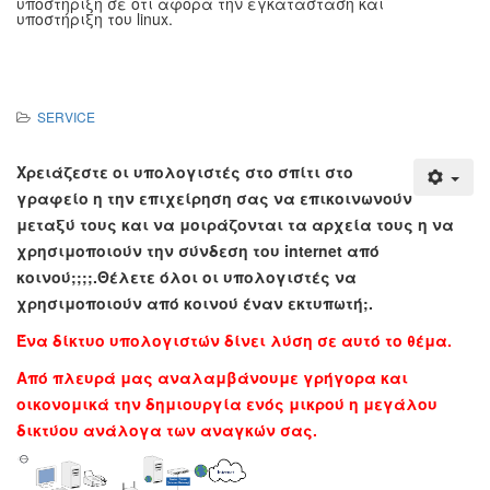
υποστήριξη σε ότι αφορά την εγκατάσταση και
υποστήριξη του linux.
SERVICE
Χρειάζεστε οι υπολογιστές στο σπίτι στο
γραφείο η την επιχείρηση σας να επικοινωνούν
μεταξύ τους και να μοιράζονται τα αρχεία τους η να
χρησιμοποιούν την σύνδεση του
internet από
κοινού;;;;.Θέλετε όλοι οι υπολογιστές να
χρησιμοποιούν από κοινού έναν εκτυπωτή;.
Ένα δίκτυο υπολογιστών δίνει λύση σε αυτό το θέμα.
Από πλευρά μας αναλαμβάνουμε
γρήγορα
και
οικονομικά την δημιουργία ενός μικρού η μεγάλου
δικτύου ανάλογα των αναγκών σας.