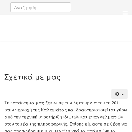
Σχετικά με μας
Το κατάστημα μας ξεκίνησε την λειτουργιά του το 2011
στην περιοχή της Καλαμάτας και δραστηριοποιείται γύρω
από την τεχνική υποστήριξη ιδιωτών
και επαγγελματιών
στον τομέα της πληροφορικής.
Επίσης είμαστε σε θέση να
σας προσφέρουμε μια μεγάλη γκάμα από επώνυμα