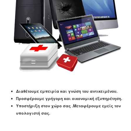
Διαθέτουμε εμπειρία και γνώση του αντικειμένου.
Προσφέρουμε γρήγορη και οικονομική εξυπηρέτηση.
Υποστήριξη στον χώρο σας .Μεταφέρουμε εμείς τον
υπολογιστή σας.