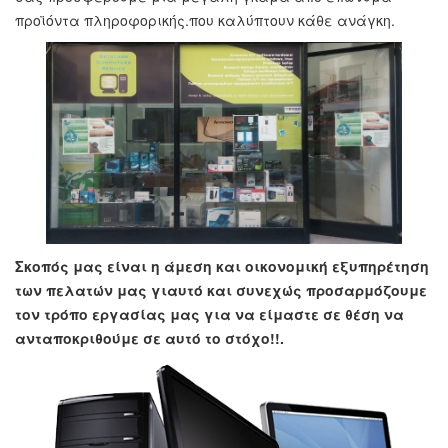
προϊόντα πληροφορικής.που καλύπτουν κάθε ανάγκη.
Σκοπός μας είναι η άμεση και οικονομική εξυπηρέτηση
των πελατών μας γιαυτό και συνεχώς προσαρμόζουμε
τον τρόπο εργασίας μας για να είμαστε σε θέση να
ανταποκριθούμε σε αυτό το στόχο!!.