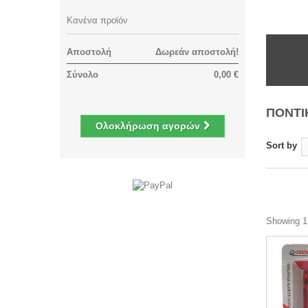
Κανένα προϊόν
Αποστολή
Δωρεάν αποστολή!
Σύνολο
0,00 €
ΠΟΝΤΙ
Ολοκλήρωση αγορών
Sort by
Showing 1 