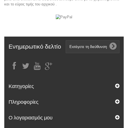
και το εύρος τιμής του αρχικού .
Ενημερωτικό δελτίο
Κατηγορίες
Πληροφορίες
Ο λογαριασμός μου